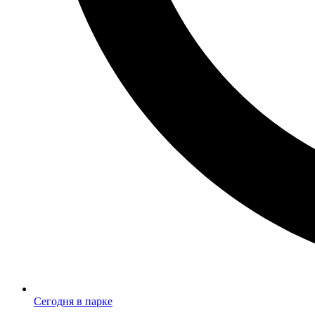
Сегодня в парке