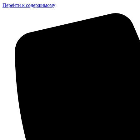
Перейти к содержимому