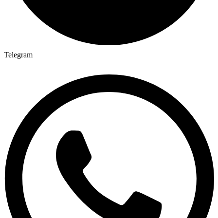
Telegram