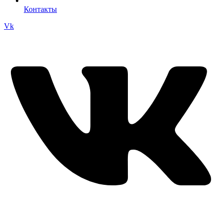
Контакты
Vk