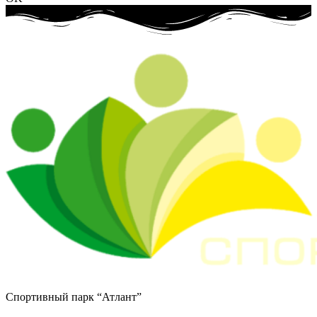
Спортивный парк “Атлант”