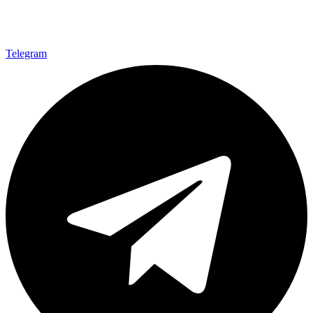
Telegram