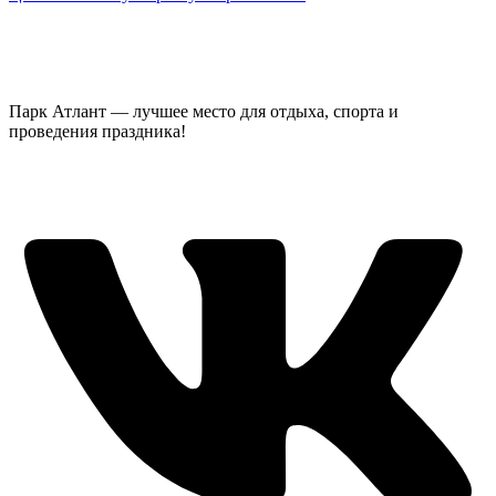
Парк Атлант — лучшее место для отдыха, спорта и
проведения праздника!