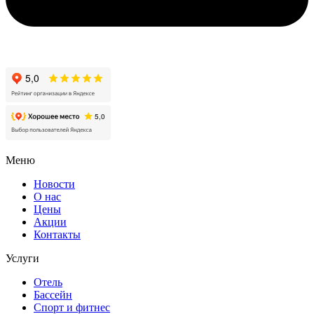
Меню
Новости
О нас
Цены
Акции
Контакты
Услуги
Отель
Бассейн
Спорт и фитнес