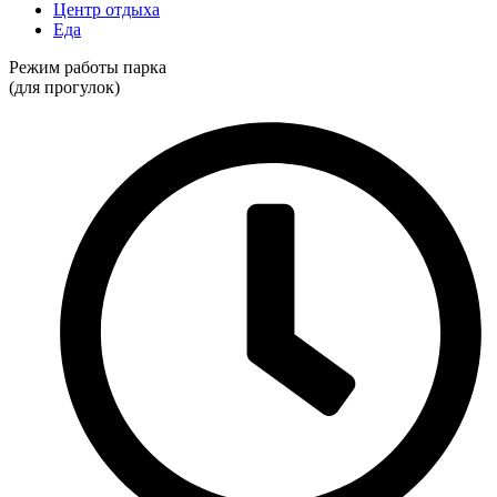
Центр отдыха
Еда
Режим работы парка
(для прогулок)