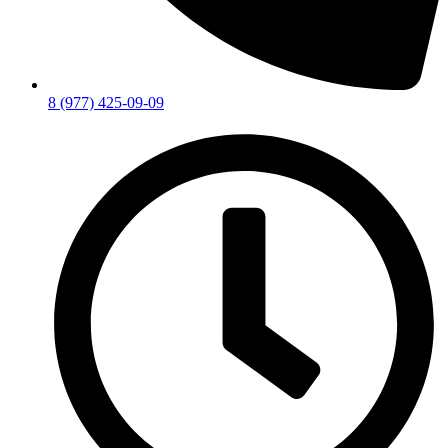
8 (977) 425-09-09