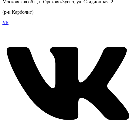
Московская обл., г. Орехово-Зуево, ул. Стадионная, 2
(р-н Карболит)
Vk