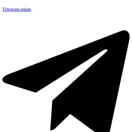
Telegram-plane