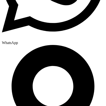
WhatsApp