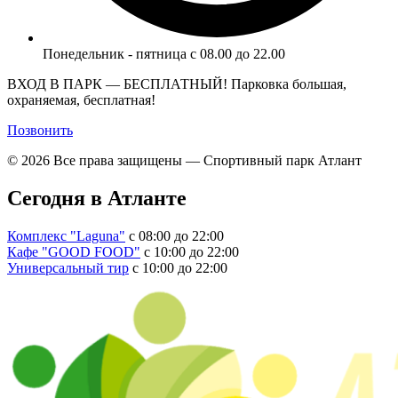
Понедельник - пятница с 08.00 до 22.00
ВХОД В ПАРК — БЕСПЛАТНЫЙ! Парковка большая,
охраняемая, бесплатная!
Позвонить
© 2026 Все права защищены — Спортивный парк Атлант
Сегодня в Атланте
Комплекс "Laguna"
с 08:00 до 22:00
Кафе "GOOD FOOD"
с 10:00 до 22:00
Универсальный тир
с 10:00 до 22:00