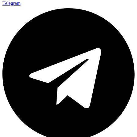
Telegram