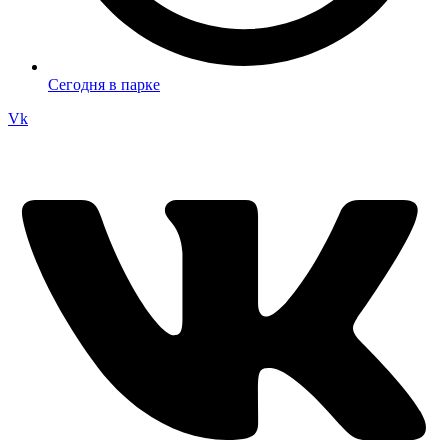
Сегодня в парке
Vk