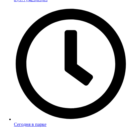
Сегодня в парке