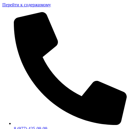
Перейти к содержимому
8 (977) 425-09-09