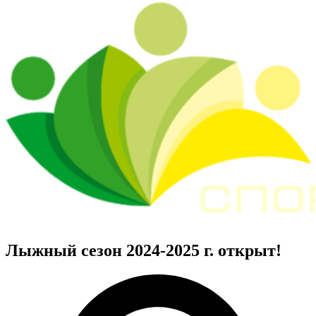
Лыжный сезон 2024-2025 г. открыт!