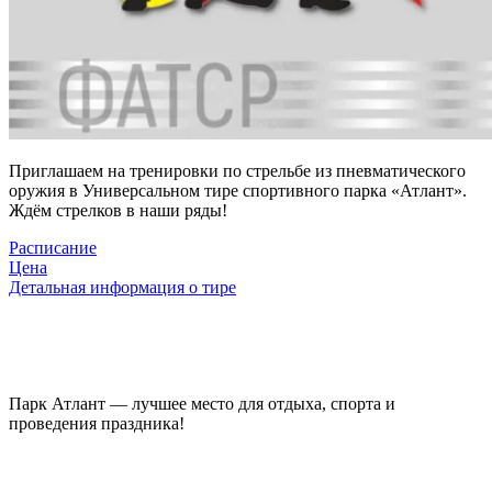
Приглашаем на тренировки по стрельбе из пневматического
оружия в Универсальном тире спортивного парка «Атлант».
Ждём стрелков в наши ряды!
Расписание
Цена
Детальная информация о тире
Парк Атлант — лучшее место для отдыха, спорта и
проведения праздника!