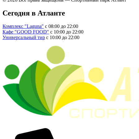
Сегодня в Атланте
Комплекс "Laguna"
с 08:00 до 22:00
Кафе "GOOD FOOD"
с 10:00 до 22:00
Универсальный тир
с 10:00 до 22:00