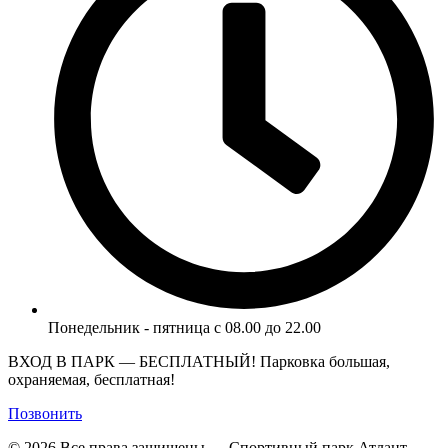
Понедельник - пятница с 08.00 до 22.00
ВХОД В ПАРК — БЕСПЛАТНЫЙ! Парковка большая,
охраняемая, бесплатная!
Позвонить
© 2026 Все права защищены — Спортивный парк Атлант