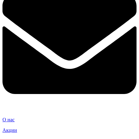
О нас
Акции