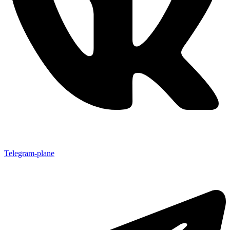
Telegram-plane