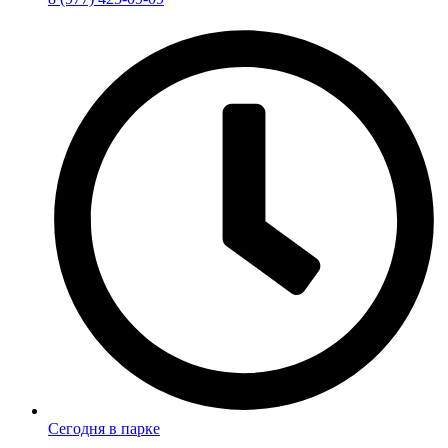
Сегодня в парке