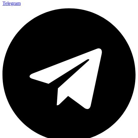
Telegram