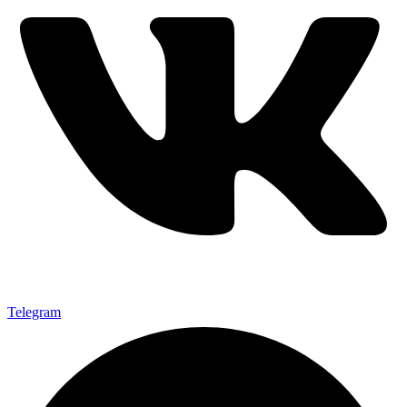
Telegram