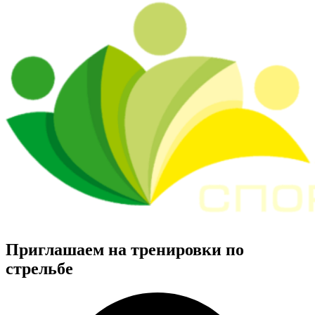
Приглашаем на тренировки по
стрельбе