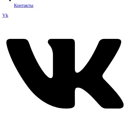
Контакты
Vk