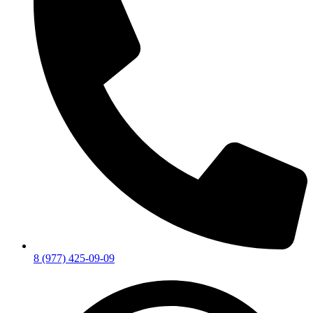
8 (977) 425-09-09