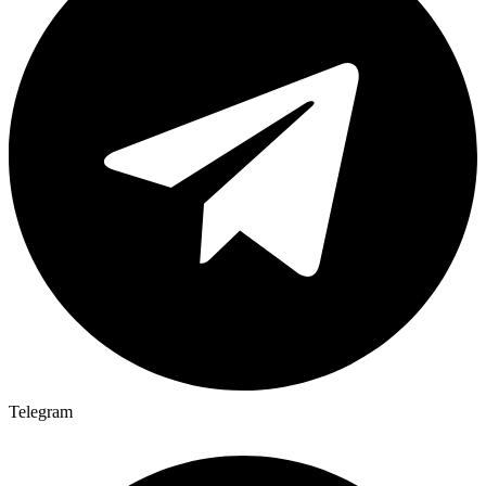
Telegram