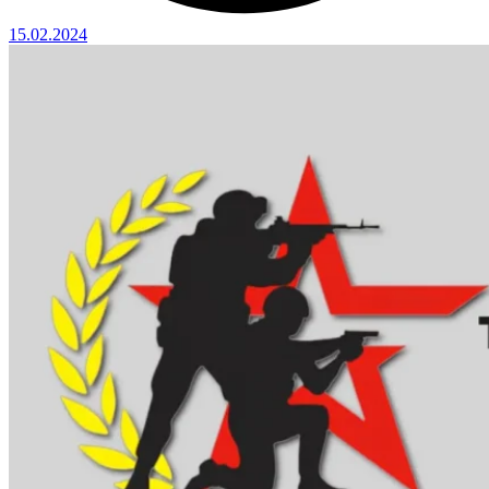
15.02.2024