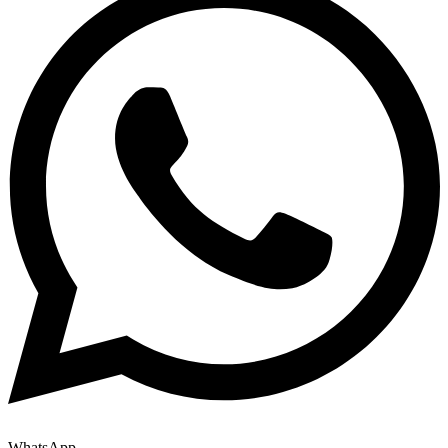
WhatsApp