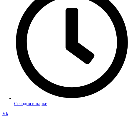
Сегодня в парке
Vk