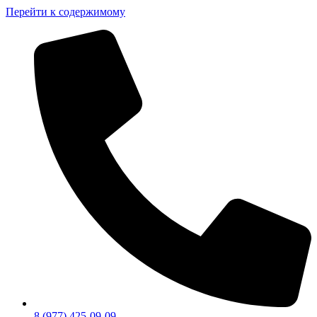
Перейти к содержимому
8 (977) 425-09-09